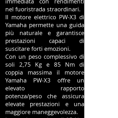
immediata con rendimenti
nel fuoristrada straordinari.
Il motore elettrico PW-X3 di
Yamaha permette una guida
più naturale e garantisce
prestazioni capaci di
suscitare forti emozioni.
Con un peso complessivo di
soli 2,75 Kg e 85 Nm di
coppia
massima il motore
Yamaha PW-X3 offre un
elevato rapporto
potenza/peso che assicura
elevate prestazioni e una
maggiore maneggevolezza.