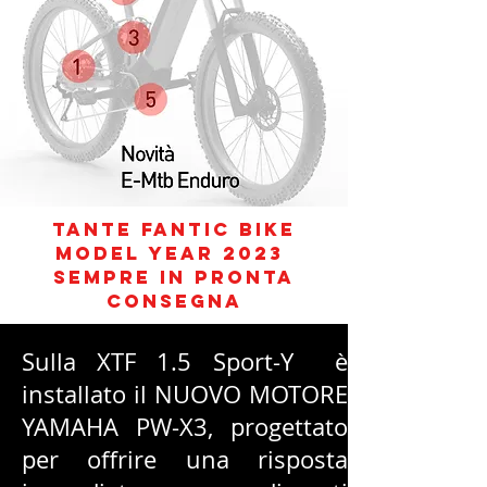
TANTE FANTIC BIKE
model year 2023
SEMPRE IN PRONTA
consegna
Sulla XTF 1.5 Sport-Y è
installato il NUOVO MOTORE
YAMAHA PW-X3, progettato
per offrire una risposta