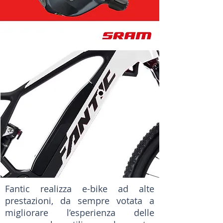
Fantic realizza e-bike ad alte
prestazioni, da sempre votata a
migliorare l’esperienza delle