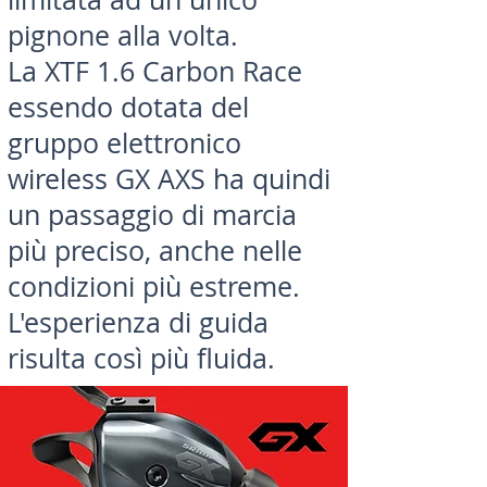
pignone alla volta.
La XTF 1.6 Carbon Race
essendo dotata del
gruppo elettronico
wireless GX AXS ha quindi
un passaggio di marcia
più preciso, anche nelle
condizioni più estreme.
L'esperienza di guida
risulta così più fluida.