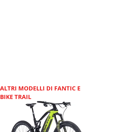
ALTRI MODELLI DI FANTIC E
BIKE TRAIL