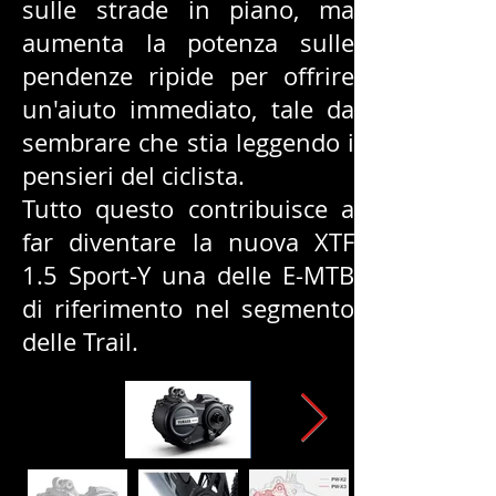
sulle strade in piano, ma
aumenta la potenza sulle
pendenze ripide per offrire
un'aiuto immediato, tale da
sembrare che stia leggendo i
pensieri del ciclista.
Tutto questo contribuisce a
far diventare la nuova XTF
1.5 Sport-Y una delle E-MTB
di riferimento nel segmento
delle Trail.