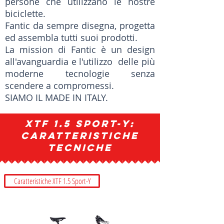
persone che utilizzano le nostre
biciclette.
Fantic da sempre disegna, progetta
ed assembla tutti suoi prodotti.
La mission di Fantic è un design
all'avanguardia e l'utilizzo delle più
moderne tecnologie senza
scendere a compromessi.
SIAMO IL MADE IN ITALY.
XTF 1.5 SPORT-Y:
Caratteristiche
Tecniche
Caratteristiche XTF 1.5 Sport-Y