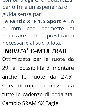
per offrire un'esperienza di
guida senza pari.
Fantic XTF 1.5 Sport
La
è un
e mtb
che permette di
realizzare le prestazioni
necessarie al suo pilota.
NOVITA’ E-MTB TRAIL
Ottimizzata per le ruote da
29" e possibilità di montare
anche le ruote da 27,5’.
Curva di coppia ottimizzata a
tutte le cadenze di pedalata.
Cambio SRAM SX Eagle