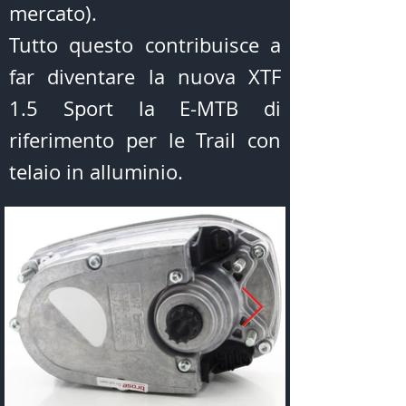
mercato).
Tutto questo contribuisce a
far diventare la nuova XTF
1.5 Sport la E-MTB di
riferimento per le Trail con
telaio in alluminio.