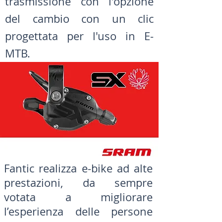
trasmissione con l'opzione
del cambio con un clic
progettata per l'uso in E-
MTB.
Fantic realizza e-bike ad alte
prestazioni, da sempre
votata a migliorare
l’esperienza delle persone