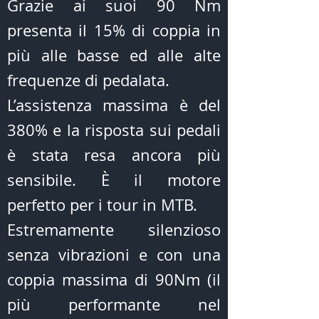
Grazie ai suoi 90 Nm
presenta il 15% di coppia in
più alle basse ed alle alte
frequenze di pedalata.
L’assistenza massima è del
380% e la risposta sui pedali
è stata resa ancora più
sensibile. È il motore
perfetto per i tour in MTB.
Estremamente silenzioso
senza vibrazioni e con una
coppia massima di 90Nm (il
più performante nel