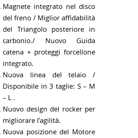
Magnete integrato nel disco
del freno / Miglior affidabilità
del Triangolo posteriore in
carbonio./ Nuovo Guida
catena + proteggi forcellone
integrato.
Nuova linea del telaio /
Disponibile in 3 taglie: S – M
– L .
Nuovo design del rocker per
migliorare l’agilità.
Nuova posizione del Motore