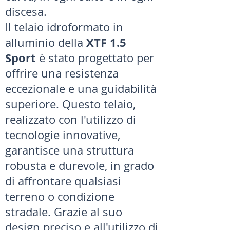
discesa.
Il telaio idroformato in
XTF 1.5
alluminio della
Sport
è stato progettato per
offrire una resistenza
eccezionale e una guidabilità
superiore. Questo telaio,
realizzato con l'utilizzo di
tecnologie innovative,
garantisce una struttura
robusta e durevole, in grado
di affrontare qualsiasi
terreno o condizione
stradale. Grazie al suo
design preciso e all'utilizzo di