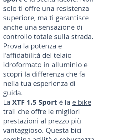
solo ti offre una resistenza
superiore, ma ti garantisce
anche una sensazione di
controllo totale sulla strada.
Prova la potenza e
l'affidabilità del telaio
idroformato in alluminio e
scopri la differenza che fa
nella tua esperienza di
guida.
XTF 1.5 Sport
La
è la
e bike
trail
che offre le migliori
prestazioni al prezzo più
vantaggioso. Questa bici
combina agilità e robustezza