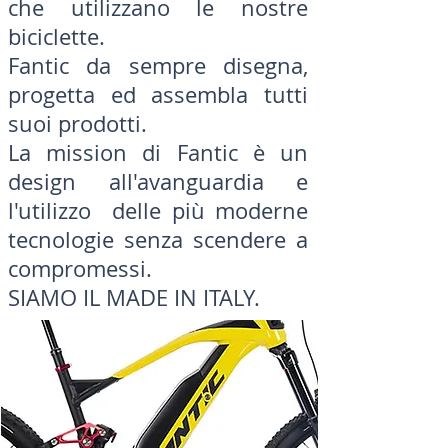
che utilizzano le nostre
biciclette.
Fantic da sempre disegna,
progetta ed assembla tutti
suoi prodotti.
La mission di Fantic è un
design all'avanguardia e
l'utilizzo delle più moderne
tecnologie senza scendere a
compromessi.
SIAMO IL MADE IN ITALY.