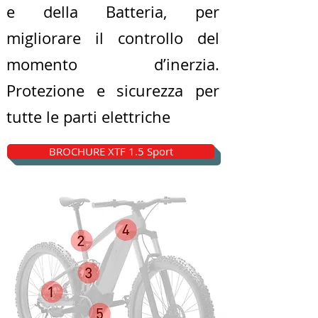
e della Batteria, per
migliorare il controllo del
momento d’inerzia.
Protezione e sicurezza per
tutte le parti elettriche
BROCHURE XTF 1.5 Sport