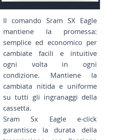
Il comando Sram SX Eagle
mantiene la promessa:
semplice ed economico per
cambiate facili e intuitive
ogni volta in ogni
condizione. Mantiene la
cambiata nitida e uniforme
su tutti gli ingranaggi della
cassetta.
Sram Sx Eagle e-click
garantisce la durata della