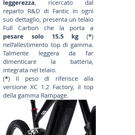
leggerezza
, ricercato dal
reparto R&D di Fantic in ogni
suo dettaglio, presenta un telaio
Full Carbon che la porta a
pesare solo 15.5 kg
(
*
)
nell’allestimento top di gamma.
Talmente leggera da far
dimenticare la batteria,
integrata nel telaio.
(
*
) Il peso di riferisce alla
versione XC 1.2 Factory, il top
della gamma Rampage.