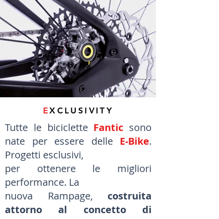
E
XCLUSIVITY
Tutte le biciclette
Fantic
sono
nate per essere delle
E-Bike
.
Progetti esclusivi,
per ottenere le migliori
performance. La
nuova Rampage,
costruita
attorno al concetto di