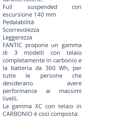
Full suspended con
escursione 140 mm
Pedalabilità
Scorrevolezza
Leggerezza
FANTIC propone un gamma
di 3 modelli con telaio
completamente in carbonio e
la batteria da 360 Wh, per
tutte le persone che
desiderano avere
performance ai massimi
livelli.
La gamma XC con telaio in
CARBONIO è così composta: