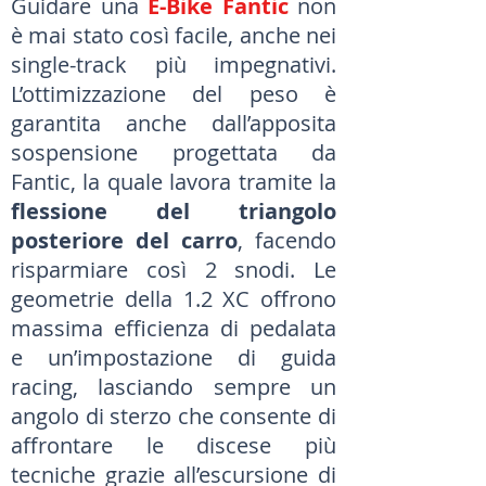
Guidare una
E-Bike Fantic
non
è mai stato così facile, anche nei
single-track più impegnativi.
L’ottimizzazione del peso è
garantita anche dall’apposita
sospensione progettata da
Fantic, la quale lavora tramite la
flessione del triangolo
posteriore del carro
, facendo
risparmiare così 2 snodi. Le
geometrie della 1.2 XC offrono
massima efficienza di pedalata
e un’impostazione di guida
racing, lasciando sempre un
angolo di sterzo che consente di
affrontare le discese più
tecniche grazie all’escursione di