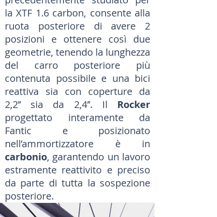
la XTF 1.6 carbon, consente alla
ruota posteriore di avere 2
posizioni e ottenere così due
geometrie, tenendo la lunghezza
del carro posteriore più
contenuta possibile e una bici
reattiva sia con coperture da
2,2’’ sia da 2,4’’. Il
Rocker
progettato interamente da
Fantic e posizionato
nell’ammortizzatore è in
carbonio
, garantendo un lavoro
estramente reattivito e preciso
da parte di tutta la sospezione
posteriore.