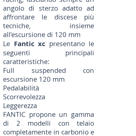
angolo di sterzo adatto ad
affrontare le discese più
tecniche, insieme
all’escursione di 120 mm
Fantic xc
Le
presentano le
seguenti principali
caratteristiche:
Full suspended con
escursione 120 mm
Pedalabilità
Scorrevolezza
Leggerezza
FANTIC propone un gamma
di 2 modelli con telaio
completamente in carbonio e