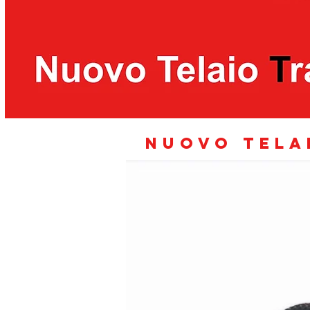
NUOVO TEL