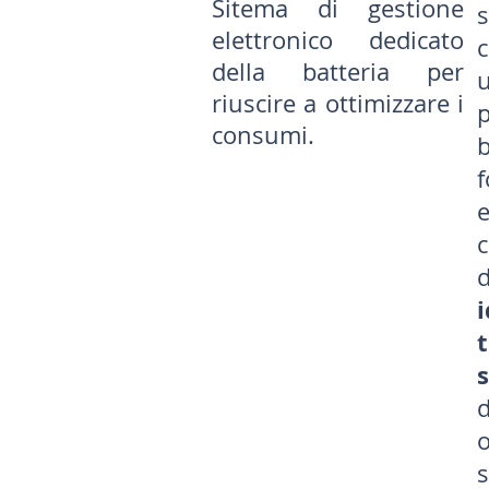
Sitema di gestione
elettronico dedicato
della batteria per
riuscire a ottimizzare i
consumi.
b